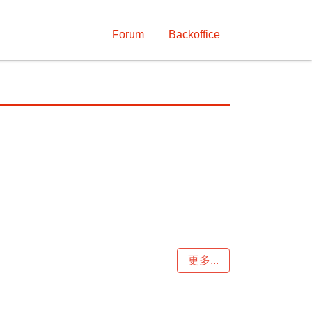
Forum
Backoffice
更多...